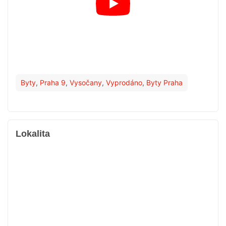
Byty
,
Praha 9
,
Vysočany
,
Vyprodáno
,
Byty Praha
Lokalita