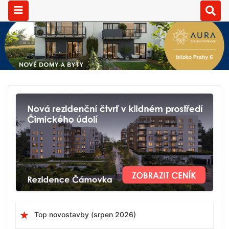
Top novostavby (srpen 2026)