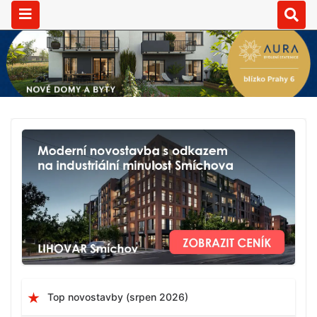
Top novostavby (srpen 2026)