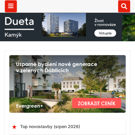
Top novostavby (srpen 2026)