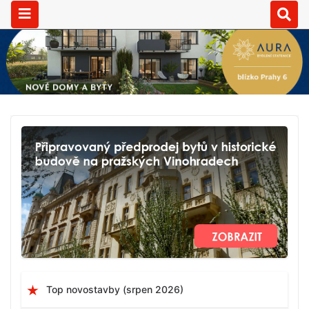
Top novostavby (srpen 2026)