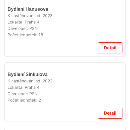
VYPRODÁNO
Bydlení Hanusova
K nastěhování od:
2023
Lokalita:
Praha 4
Developer:
PSN
Počet jednotek:
18
Detail
VYPRODÁNO
Bydlení Sinkulova
K nastěhování od:
2023
Lokalita:
Praha 4
Developer:
PSN
Počet jednotek:
21
Detail