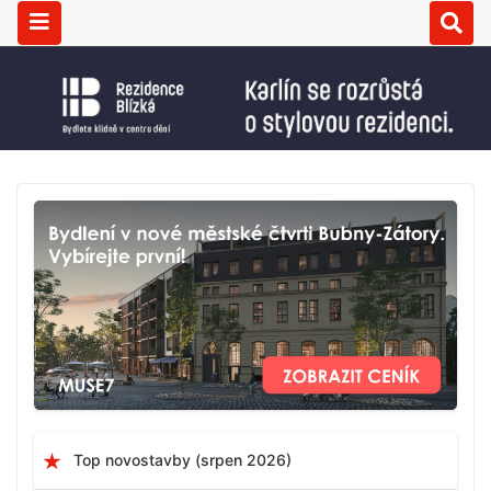
Top novostavby (srpen 2026)