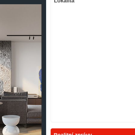
Lokalita