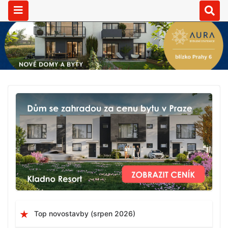
Top novostavby (srpen 2026)