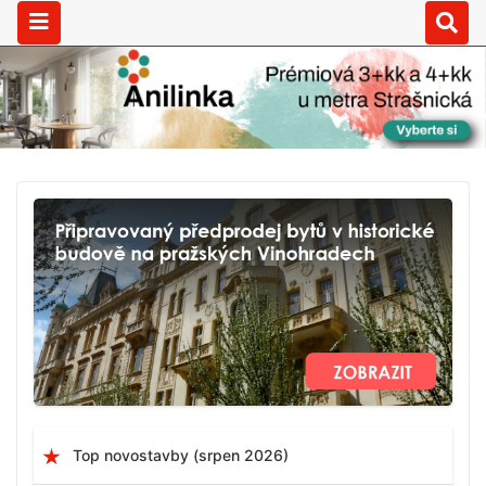
Top novostavby (srpen 2026)