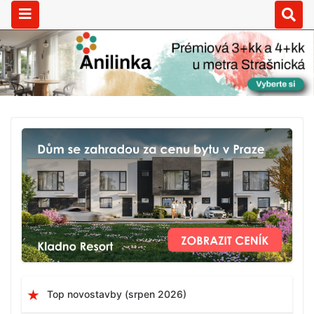
Top novostavby (srpen 2026)