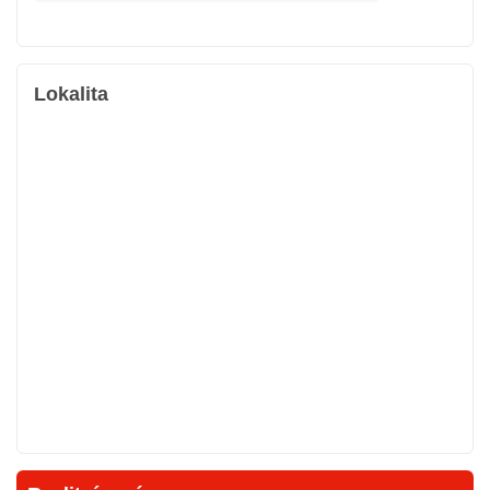
Lokalita