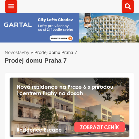
Novostavby
»
Prodej domu Praha 7
Prodej domu Praha 7