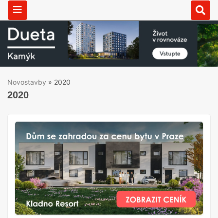
Novostavby
»
2020
2020