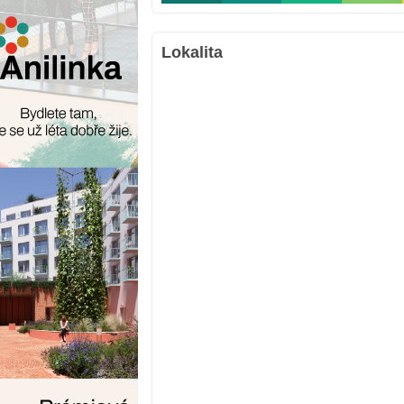
Lokalita