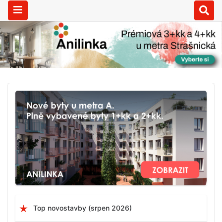
Top novostavby (srpen 2026)