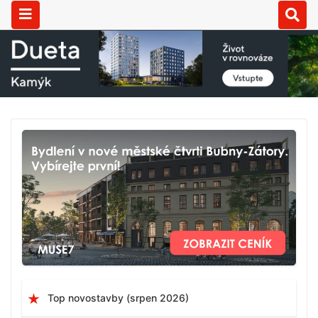
Top novostavby (srpen 2026)