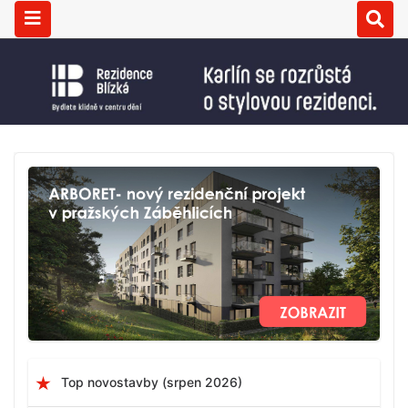
Top novostavby (srpen 2026)