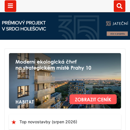
Top novostavby (srpen 2026)