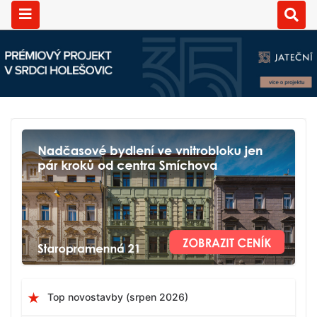
Top novostavby (srpen 2026)