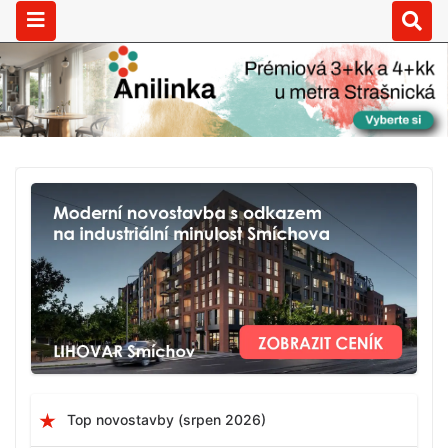
Top novostavby (srpen 2026)