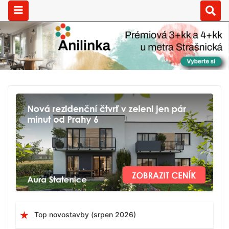
Top novostavby (srpen 2026)