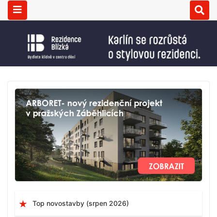
Top novostavby (srpen 2026)