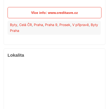
Více info: www.creditasre.cz
Byty
,
Celá ČR
,
Praha
,
Praha 9
,
Prosek
,
V přípravě
,
Byty
Praha
Lokalita