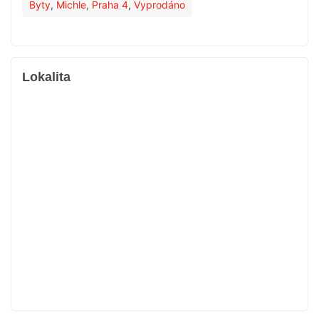
Byty
,
Michle
,
Praha 4
,
Vyprodáno
Lokalita