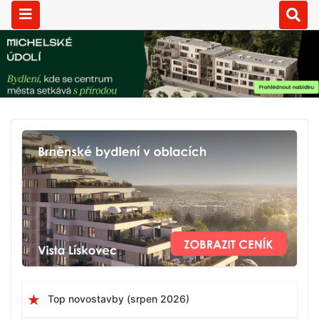
Top novostavby (srpen 2026)