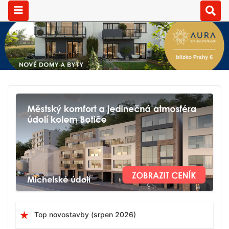
Top novostavby (srpen 2026)