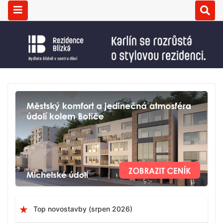
Top novostavby (srpen 2026)