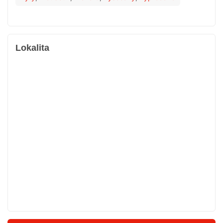
Lokalita