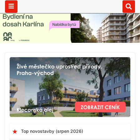
Top novostavby (srpen 2026)