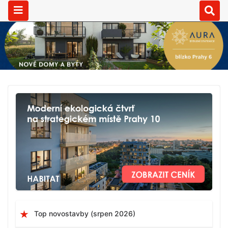
Top novostavby (srpen 2026)