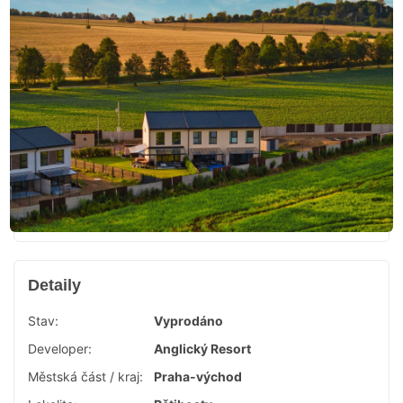
Detaily
Stav:
Vyprodáno
Developer:
Anglický Resort
Městská část / kraj:
Praha-východ