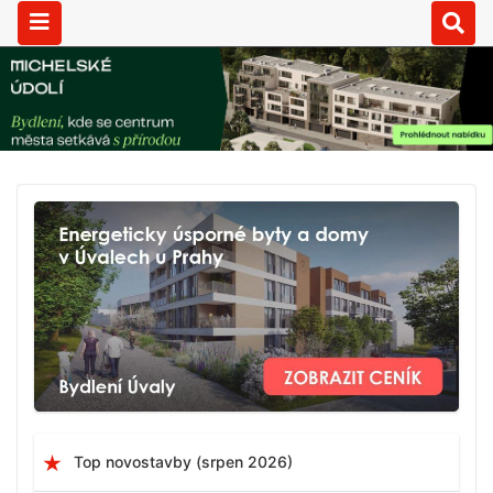
Top novostavby (srpen 2026)