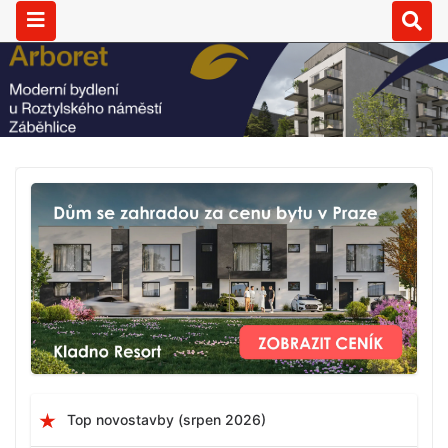
Top novostavby (srpen 2026)