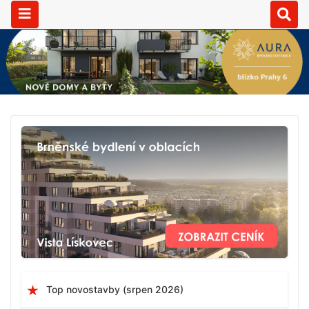
Top novostavby (srpen 2026)