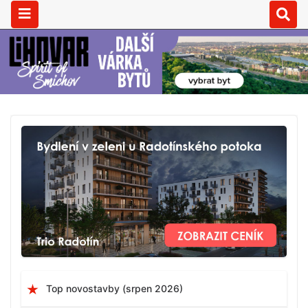
Top novostavby (srpen 2026)