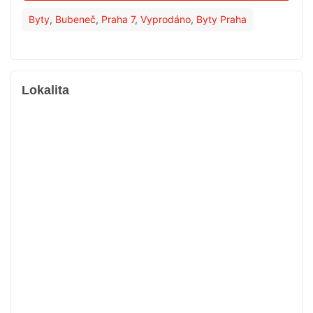
Byty
,
Bubeneč
,
Praha 7
,
Vyprodáno
,
Byty Praha
Lokalita